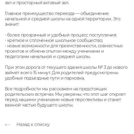
зал и просторный актовый зал.
Главное преимущество переезда — объединение
начальной и средней школы на одной территории. Это
значит:
- более прозрачный и удобный процесс поступления;
- крепкое и сплочённое школьное сообщество;
- новые возможности для преемственности, совместных
проектов и обмена опытом между учениками и
педагогами начальной и средней школы.
При этом дорога от текущего здания школы № 3 до нового
займёт всего 15 минут. Для родителей предусмотрены
удобные подъездные пути и парковка.
Все подробности мы расскажем на предстоящих
родительских встречах. Мы уверены, что этот шаг откроет
перед нашими учениками новые перспективы и станет
важной частью будущего школы.
Назад к списку