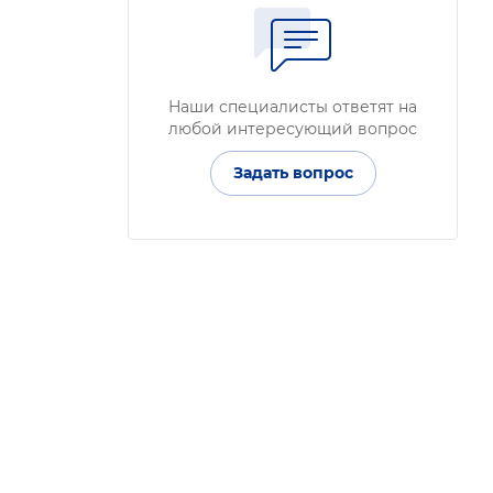
Наши специалисты ответят на
любой интересующий вопрос
Задать вопрос