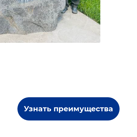
Узнать преимущества