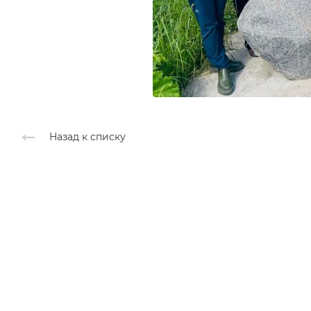
Назад к списку