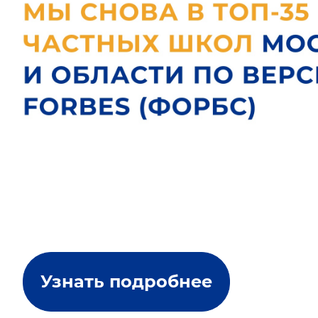
Узнать подробнее