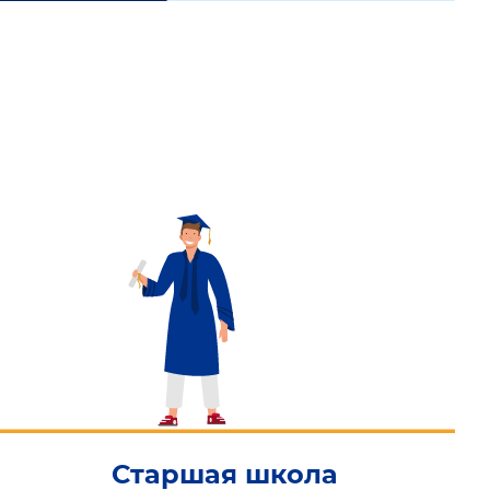
Старшая школа