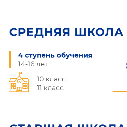
СРЕДНЯЯ ШКОЛА
4 ступень обучения
14-16 лет
10 класс
11 класс