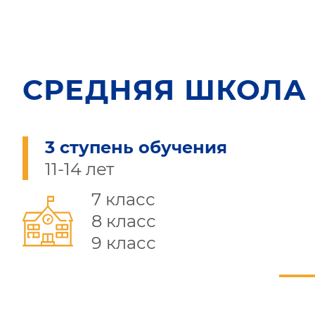
СРЕДНЯЯ ШКОЛА
3 ступень обучения
11-14 лет
7 класс
8 класс
9 класс