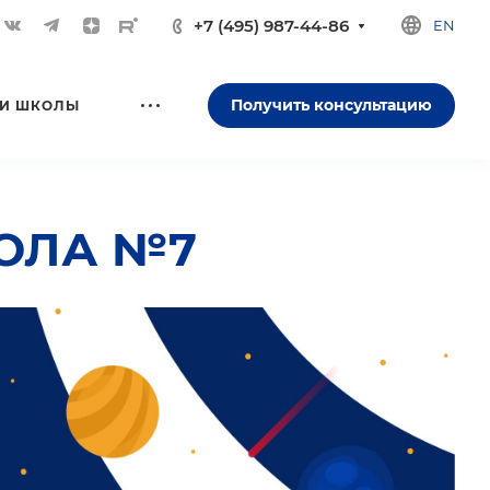
+7 (495) 987-44-86
EN
Получить консультацию
И ШКОЛЫ
ОЛА №7