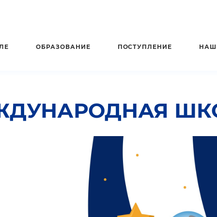
ЛЕ
ОБРАЗОВАНИЕ
ПОСТУПЛЕНИЕ
НАШ
ЖДУНАРОДНАЯ ШК