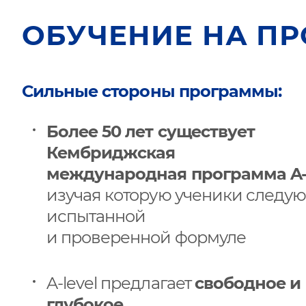
ОБУЧЕНИЕ НА ПР
Сильные стороны программы:
Более 50 лет существует
Кембриджская
международная программа A-l
изучая которую ученики следую
испытанной
и проверенной формуле
A-level предлагает
свободное и
глубокое