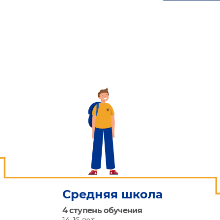
Средняя школа
4 ступень обучения