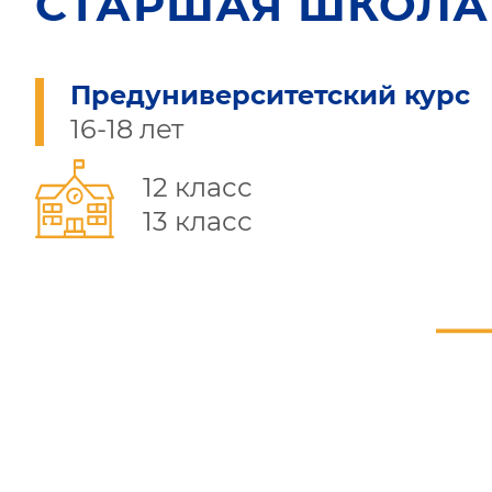
СТАРШАЯ ШКОЛА
Предуниверситетский курс
16-18 лет
12 класс
13 класс