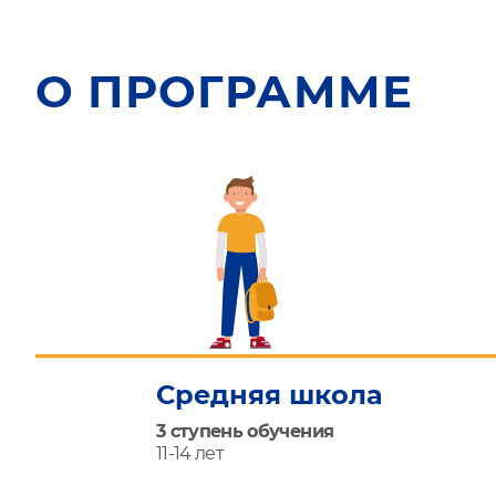
О ПРОГРАММЕ
Средняя школа
3 ступень обучения
11-14 лет