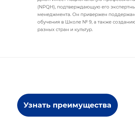
(NPQH), подтверждающую его экспертны
менеджмента. Он привержен поддержан
обучения в Школе № 9, а также создан
разных стран и культур.
Узнать преимущества