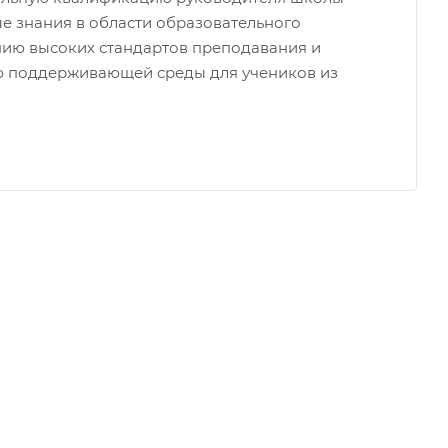
е знания в области образовательного
ию высоких стандартов преподавания и
ию поддерживающей среды для учеников из