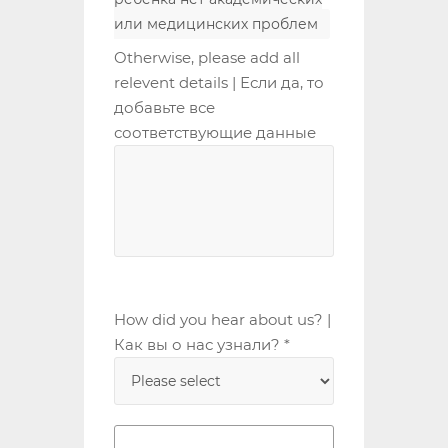
или медицинских проблем
Otherwise, please add all
relevent details | Если да, то
добавьте все
соответствующие данные
How did you hear about us? |
Как вы о нас узнали? *