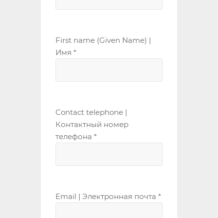
First name (Given Name) |
Имя *
Contact telephone |
Контактный номер
телефона *
Email | Электронная почта *