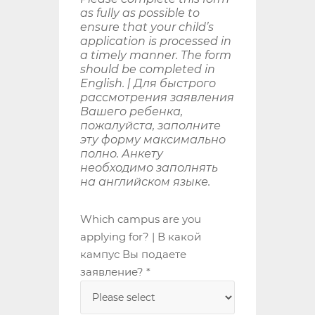
as fully as possible to
ensure that your child’s
application is processed in
a timely manner. The form
should be completed in
English. | Для быстрого
рассмотрения заявления
Вашего ребенка,
пожалуйста, заполните
эту форму максимально
полно. Анкету
необходимо заполнять
на английском языке.
Which campus are you
applying for? | В какой
кампус Вы подаете
заявление? *