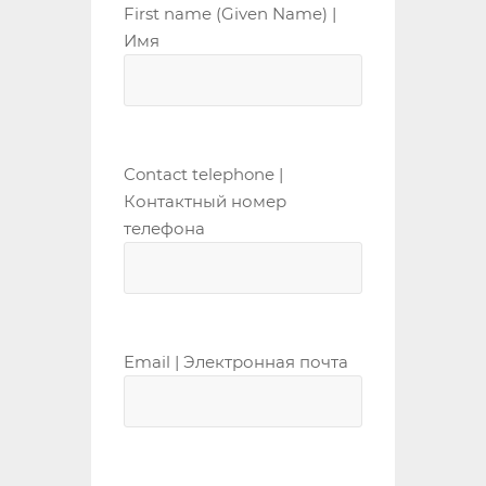
First name (Given Name) |
Имя
Contact telephone |
Контактный номер
телефона
Email | Электронная почта