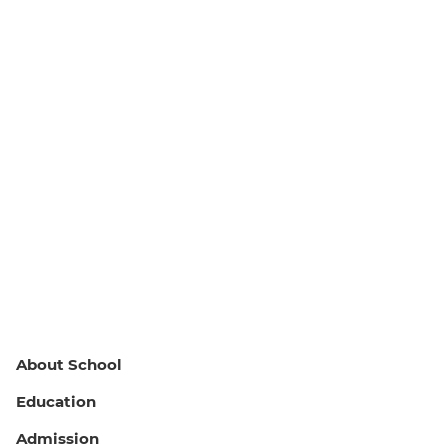
About School
Education
Admission