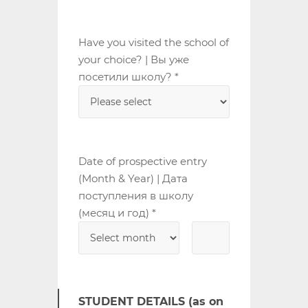
Have you visited the school of
your choice? | Вы уже
посетили школу? *
Date of prospective entry
(Month & Year) | Дата
поступления в школу
(месяц и год) *
STUDENT DETAILS (as on