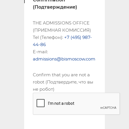
(Подтверждение)
THE ADMISSIONS OFFICE
(ПРИЕМНАЯ КОМИССИЯ)
Tel (Телефон):
+7 (495) 987-
44-86
E-mail:
admissions@bismoscow.com
Confirm that you are not a
robot (Подтвердите, что вы
не робот)