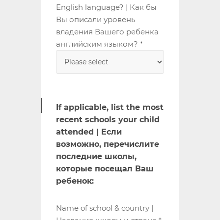
English language? | Как бы
Вы описали уровень
владения Вашего ребенка
английским языком? *
If applicable, list the most
recent schools your child
attended | Если
возможно, перечислите
последние школы,
которые посещал Ваш
ребенок:
Name of school & country |