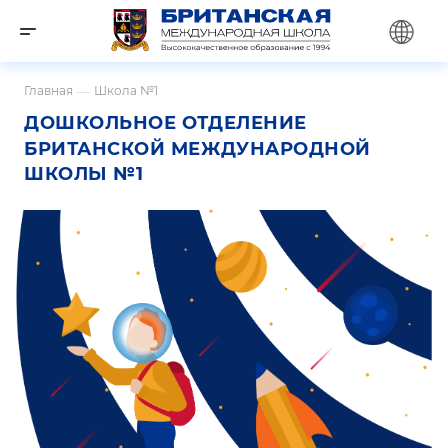
Главная
—
Школа №1
ДОШКОЛЬНОЕ ОТДЕЛЕНИЕ
БРИТАНСКОЙ МЕЖДУНАРОДНОЙ
ШКОЛЫ №1