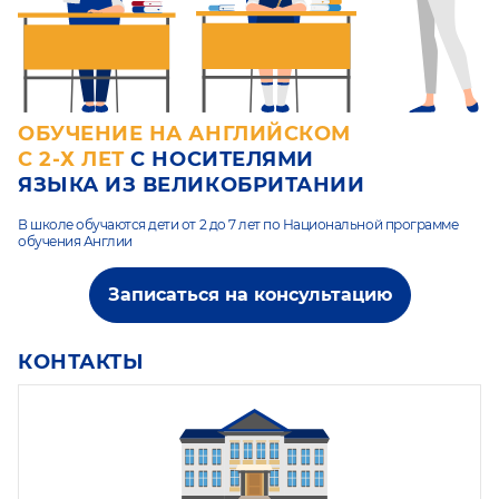
ОБУЧЕНИЕ НА АНГЛИЙСКОМ
С 2-Х ЛЕТ
С НОСИТЕЛЯМИ
ЯЗЫКА ИЗ ВЕЛИКОБРИТАНИИ
В школе обучаются дети от 2 до 7 лет по Национальной программе
обучения Англии
Записаться на консультацию
КОНТАКТЫ