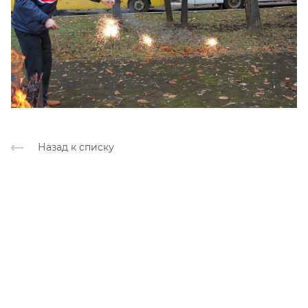
Назад к списку