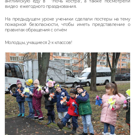
английскую еду в "Ночь костра", а также посмотрели
видео ежегодного празднования.
На предыдущем уроке ученики сделали постеры на тему
пожарной безопасности, чтобы иметь представление о
правилах обращения с огнём
Молодцы, учащиеся 2-х классов!