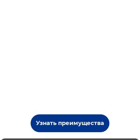
Узнать преимущества