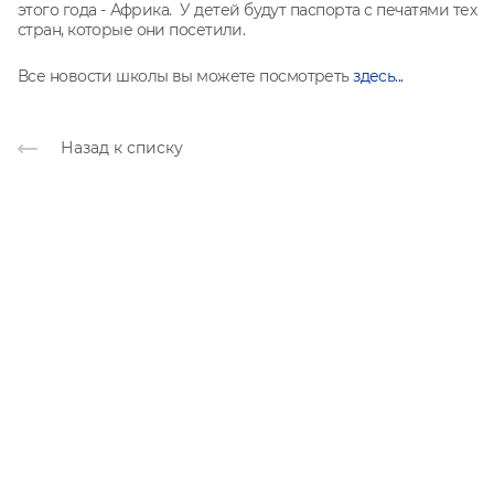
этого года - Африка. У детей будут паспорта с печатями тех
стран, которые они посетили.
Все новости школы вы можете посмотреть
здесь...
Назад к списку