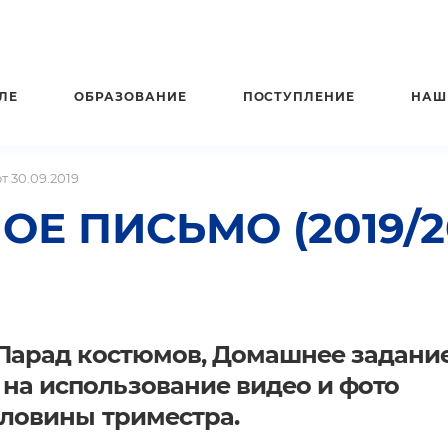
ЛЕ
ОБРАЗОВАНИЕ
ПОСТУПЛЕНИЕ
НАШ
 30.09.2019
ПИСЬМО (2019/202
 Парад костюмов, Домашнее задание
на использование видео и фото
оловины триместра.