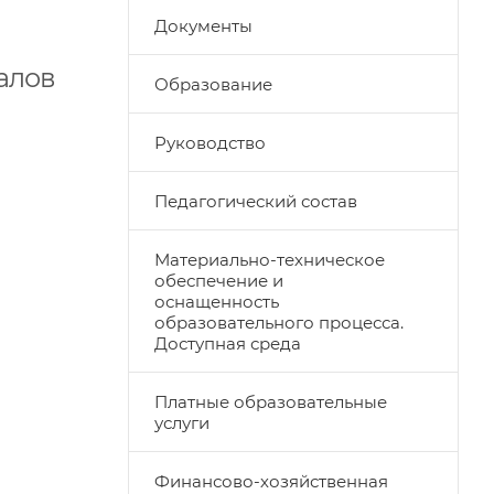
Документы
алов
Образование
Руководство
Педагогический состав
Материально-техническое
обеспечение и
оснащенность
образовательного процесса.
Доступная среда
Платные образовательные
услуги
Финансово-хозяйственная