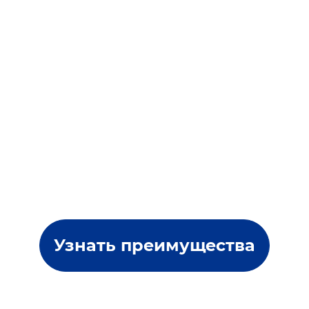
Узнать преимущества