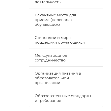
деятельность
Вакантные места для
приема (перевода)
обучающихся
Стипендии и меры
поддержки обучающихся
Международное
сотрудничество
Организация питания в
образовательной
организации
Образовательные стандарты
и требования