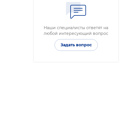
Наши специалисты ответят на
любой интересующий вопрос
Задать вопрос