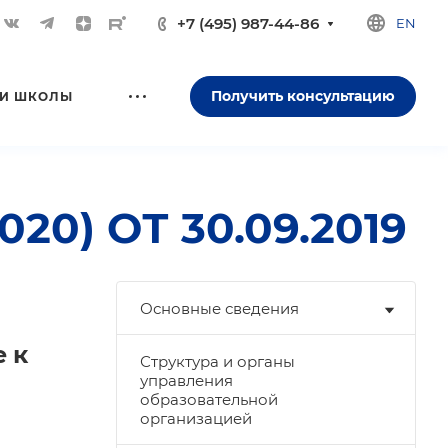
+7 (495) 987-44-86
EN
Получить консультацию
И ШКОЛЫ
0) ОТ 30.09.2019
Основные сведения
 к
Структура и органы
управления
образовательной
организацией