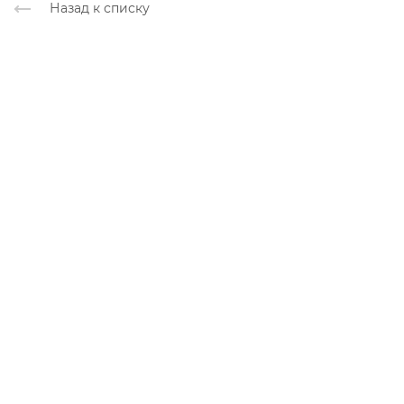
Назад к списку