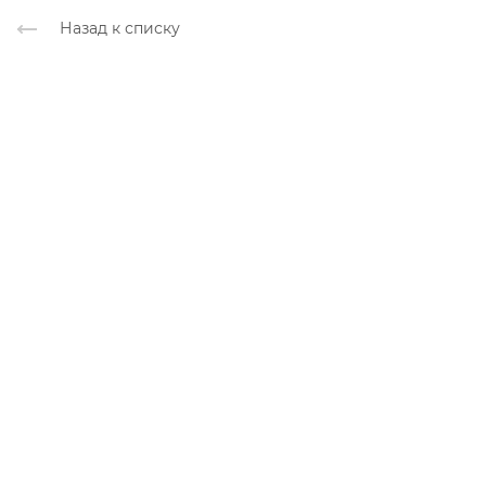
Назад к списку