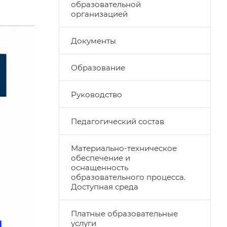
образовательной
организацией
Документы
Образование
Руководство
Педагогический состав
Материально-техническое
обеспечение и
оснащенность
образовательного процесса.
Доступная среда
Платные образовательные
услуги