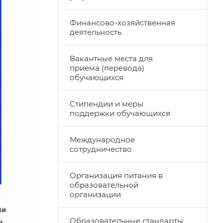
Финансово-хозяйственная
деятельность
Вакантные места для
приема (перевода)
обучающихся
Стипендии и меры
поддержки обучающихся
Международное
сотрудничество
Организация питания в
образовательной
организации
Образовательные стандарты