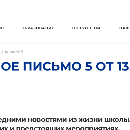
ЛЕ
ОБРАЗОВАНИЕ
ПОСТУПЛЕНИЕ
НАШ
5, Школа №9
ПИСЬМО 5 ОТ 13.1
едними новостями из жизни школы
х и предстоящих мероприятиях.