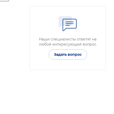
Наши специалисты ответят на
любой интересующий вопрос
Задать вопрос