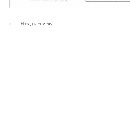
Назад к списку