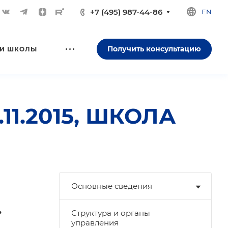
+7 (495) 987-44-86
EN
Получить консультацию
И ШКОЛЫ
1.2015, ШКОЛА
Основные сведения
.
Структура и органы
управления