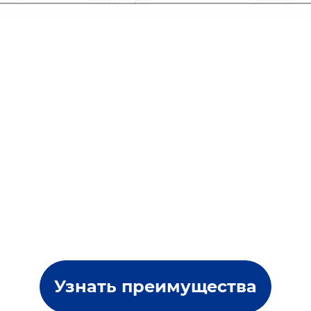
Узнать преимущества