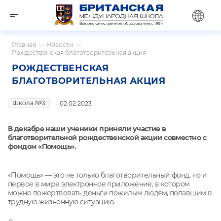
Главная
—
Новости
—
Рождественская благотворительная акция
РОЖДЕСТВЕНСКАЯ
БЛАГОТВОРИТЕЛЬНАЯ АКЦИЯ
Школа №3
02.02.2023
В декабре наши ученики приняли участие в
благотворительной рождественской акции совместно с
фондом «Помощь».
«Помощь» — это не только благотворительный фонд, но и
первое в мире электронное приложение, в котором
можно пожертвовать деньги пожилым людям, попавшим в
трудную жизненную ситуацию.