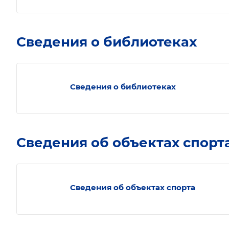
Сведения о библиотеках
Сведения о библиотеках
Сведения об объектах спорт
Сведения об объектах спорта