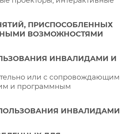
ые проекторы, интерактивные
АНЯТИЙ, ПРИСПОСОБЛЕННЫХ
ЕННЫМИ ВОЗМОЖНОСТЯМИ
ОЛЬЗОВАНИЯ ИНВАЛИДАМИ И
ятельно или с сопровождающим
ким и программным
ИСПОЛЬЗОВАНИЯ ИНВАЛИДАМИ