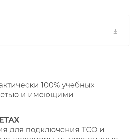
актически 100% учебных
 сетью и имеющими
ЕТАХ
ия для подключения ТСО и