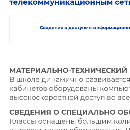
телекоммуникационным сет
Сведения о доступе к информацион
МАТЕРИАЛЬНО-ТЕХНИЧЕСКИЙ 
В школе динамично развивается
кабинетов оборудованы компью
высокоскоростной доступ во все
СВЕДЕНИЯ О СПЕЦИАЛЬНО О
Классы оснащены большим коли