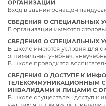
ОРГАНИЗАЦИИ
Вход в здания оснащен пандуса
СВЕДЕНИЯ О СПЕЦИАЛЬНЫХ 
В организации имеются столовы
СВЕДЕНИЯ О СПЕЦИАЛЬНЫХ У
В школе имеются условия для 
оптимальная учебная, внеучебна
В школе проводится воспитатель
СВЕДЕНИЯ О ДОСТУПЕ К ИН
ТЕЛЕКОММУНИКАЦИОННЫМ СЕ
ИНВАЛИДАМИ И ЛИЦАМИ С О
В школе осуществлен доступ к 
учащихся, в том числе с инвалид