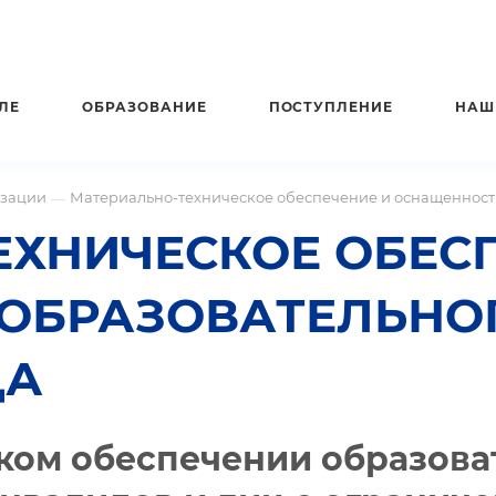
ЛЕ
ОБРАЗОВАНИЕ
ПОСТУПЛЕНИЕ
НАШ
изации
Материально-техническое обеспечение и оснащенность
—
ЕХНИЧЕСКОЕ ОБЕС
ОБРАЗОВАТЕЛЬНОГ
ДА
ком обеспечении образоват