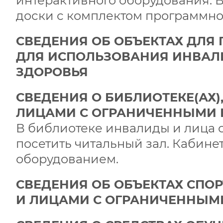
интерактивного оборудования. 
доски с комплектом программно
СВЕДЕНИЯ ОБ ОБЪЕКТАХ ДЛЯ
ДЛЯ ИСПОЛЬЗОВАНИЯ ИНВАЛ
ЗДОРОВЬЯ
СВЕДЕНИЯ О БИБЛИОТЕКЕ(АХ
ЛИЦАМИ С ОГРАНИЧЕННЫМИ
В библиотеке инвалиды и лица
посетить читальный зал. Кабин
оборудованием.
СВЕДЕНИЯ ОБ ОБЪЕКТАХ СПО
И ЛИЦАМИ С ОГРАНИЧЕННЫМ