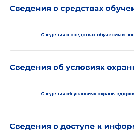
Сведения о средствах обуче
Сведения о средствах обучения и во
Сведения об условиях охра
Сведения об условиях охраны здоро
Сведения о доступе к инфо