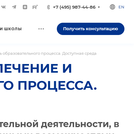
+7 (495) 987-44-86
EN
Получить консультацию
И ШКОЛЫ
 образовательного процесса. Доступная среда
ПЕЧЕНИЕ И
О ПРОЦЕССА.
ельной деятельности, в