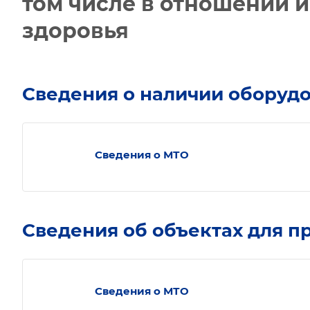
том числе в отношении 
здоровья
Сведения о наличии оборуд
Сведения о МТО
Сведения об объектах для п
Сведения о МТО