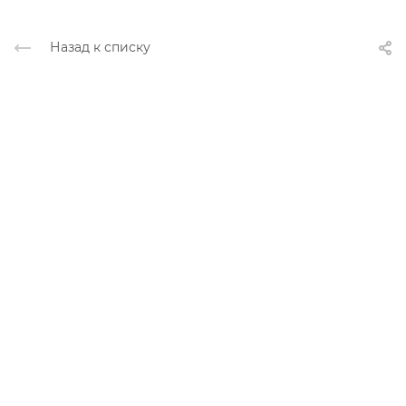
Назад к списку