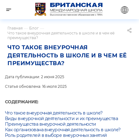
Главная
—
Блог
—
Что такое внеурочная деятельность в школе и в чем её
преимущества?
ЧТО ТАКОЕ ВНЕУРОЧНАЯ
ДЕЯТЕЛЬНОСТЬ В ШКОЛЕ И В ЧЕМ ЕЁ
ПРЕИМУЩЕСТВА?
Дата публикации: 2 июня 2025
Статья обновлена: 16 июля 2025
СОДЕРЖАНИЕ:
Что такое внеурочная деятельность в школе?
Виды внеурочной деятельности и их преимущества
Преимущества внеурочной деятельности
Как организована внеурочная деятельность в школе?
Роль родителей в выборе внеурочных занятий