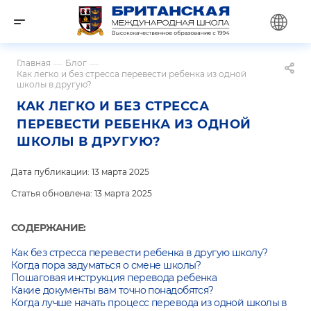
Главная
—
Блог
—
Как легко и без стресса перевести ребенка из одной
школы в другую?
КАК ЛЕГКО И БЕЗ СТРЕССА
ПЕРЕВЕСТИ РЕБЕНКА ИЗ ОДНОЙ
ШКОЛЫ В ДРУГУЮ?
Дата публикации: 13 марта 2025
Статья обновлена: 13 марта 2025
СОДЕРЖАНИЕ:
Как без стресса перевести ребенка в другую школу?
Когда пора задуматься о смене школы?
Пошаговая инструкция перевода ребенка
Какие документы вам точно понадобятся?
Когда лучше начать процесс перевода из одной школы в