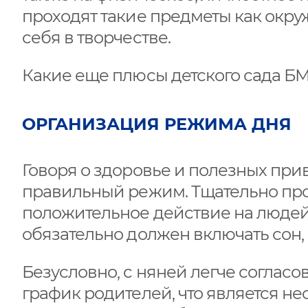
проходят такие предметы как окр
себя в творчестве.
Какие еще плюсы детского сада 
ОРГАНИЗАЦИЯ РЕЖИМА ДНЯ
Говоря о здоровье и полезных при
правильный режим. Тщательно пр
положительное действие на людей
обязательно должен включать сон, 
Безусловно, с няней легче соглас
график родителей, что является н