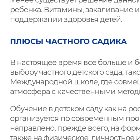
ребенка. Витамины, закаливание и
поддержании здоровья детей.
ПЛЮСЫ ЧАСТНОГО САДИКА
В настоящее время все больше и 
выбору частного детского сада, так
Международной школе, где совмещ
атмосфера с качественными метод
Обучение в детском саду как на р
организуется по современным про
направлено, прежде всего, на фо
также на физическое, личностное 