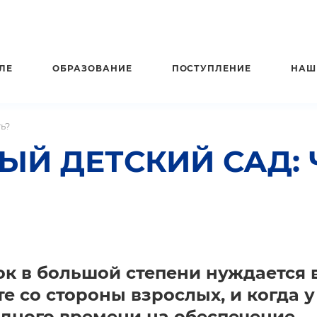
ЛЕ
ОБРАЗОВАНИЕ
ПОСТУПЛЕНИЕ
НАШ
ь?
ЫЙ ДЕТСКИЙ САД: 
к в большой степени нуждается 
е со стороны взрослых, и когда у
одного времени на обеспечение