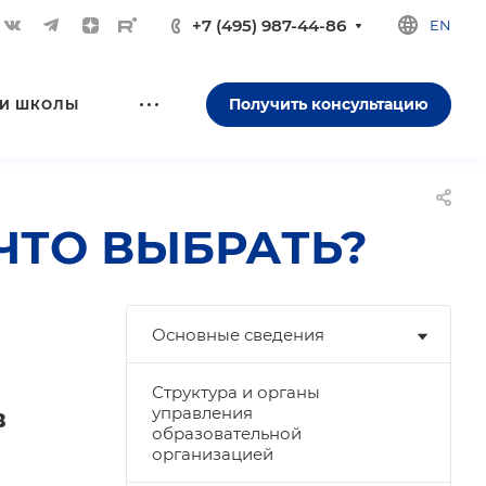
+7 (495) 987-44-86
EN
Получить консультацию
И ШКОЛЫ
ЧТО ВЫБРАТЬ?
Основные сведения
Структура и органы
в
управления
образовательной
организацией