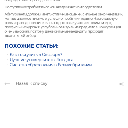
Поступление требует высокой академической подготовки.
Абитуриенты должны иметь отличные оценки, сильные рекомендации,
мотивационное письмо и успешно пройти интервью. Часто важную
роль играет дополнительная подготовка: участие в олимпиадах,
профильных курсах и углублённое изучение предметов. Конкуренция
очень высокая, поэтому даже сильные кандидаты проходят
тщательный отбор.
ПОХОЖИЕ СТАТЬИ:
Как поступить в Оксфорд?
Лучшие университеты Лондона
Система образования в Великобритании
Назад к списку