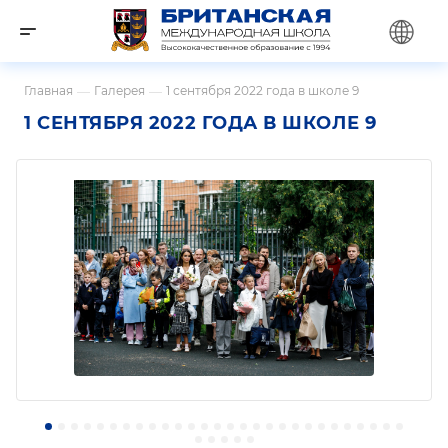
Главная
—
Галерея
—
1 сентября 2022 года в школе 9
1 СЕНТЯБРЯ 2022 ГОДА В ШКОЛЕ 9