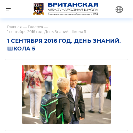
Главная
—
Галерея
—
1 сентября 2016 год. День Знаний. Школа 5
1 СЕНТЯБРЯ 2016 ГОД. ДЕНЬ ЗНАНИЙ.
ШКОЛА 5