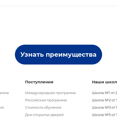
Узнать преимущества
Поступление
Наши шко
рамма
Международная программа
Школа №1 от 2
Российская программа
Школа №2 от 7 
ия
Стоимость обучения
Школа №3 от 11
Дни открытых дверей
Школа №5 от 7