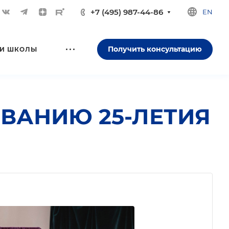
+7 (495) 987-44-86
EN
Получить консультацию
И ШКОЛЫ
ВАНИЮ 25-ЛЕТИЯ