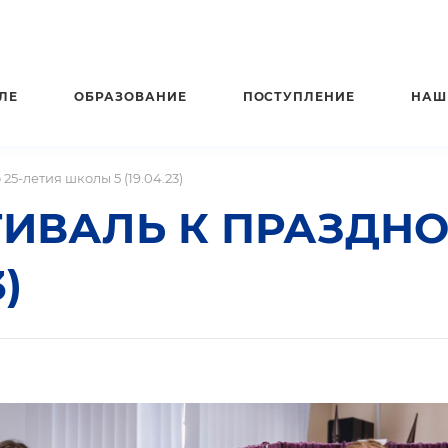
ЛЕ
ОБРАЗОВАНИЕ
ПОСТУПЛЕНИЕ
НАШ
5-летия школы 5 (19.04.23)
ИВАЛЬ К ПРАЗДНО
)