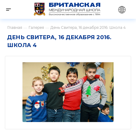
Главная
—
Галерея
—
День Свитера, 16 декабря 2016. Школа 4
ДЕНЬ СВИТЕРА, 16 ДЕКАБРЯ 2016.
ШКОЛА 4