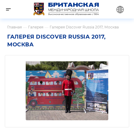
Главная
—
Галерея
—
Галерея Discover Russia 2017, Москва
ГАЛЕРЕЯ DISCOVER RUSSIA 2017,
МОСКВА