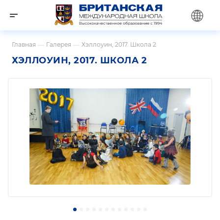
Главная
—
Галерея
—
Хэллоуин, 2017. Школа 2
ХЭЛЛОУИН, 2017. ШКОЛА 2