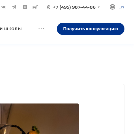
+7 (495) 987-44-86
EN
Получить консультацию
И ШКОЛЫ