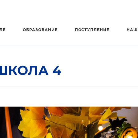
ЛЕ
ОБРАЗОВАНИЕ
ПОСТУПЛЕНИЕ
НАШ
 ШКОЛА 4