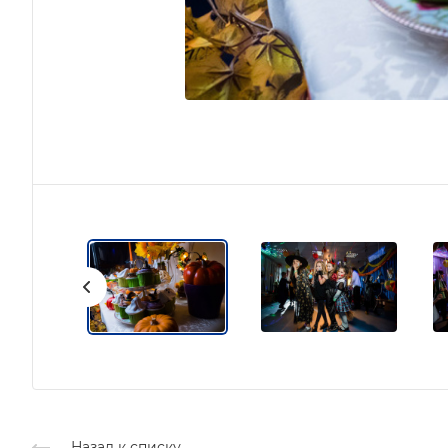
Назад к списку