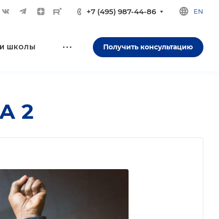
+7 (495) 987-44-86
EN
Получить консультацию
И ШКОЛЫ
А 2