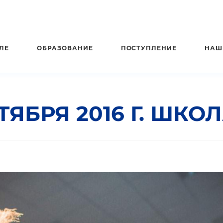
ЛЕ
ОБРАЗОВАНИЕ
ПОСТУПЛЕНИЕ
НАШ
ЯБРЯ 2016 Г. ШКОЛ