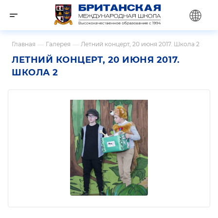
Главная
—
Галерея
—
Летний концерт, 20 июня 2017. Школа 2
ЛЕТНИЙ КОНЦЕРТ, 20 ИЮНЯ 2017.
ШКОЛА 2