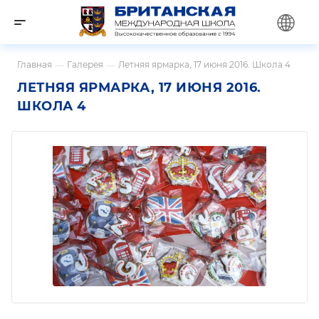
Главная
—
Галерея
—
Летняя ярмарка, 17 июня 2016. Школа 4
ЛЕТНЯЯ ЯРМАРКА, 17 ИЮНЯ 2016.
ШКОЛА 4