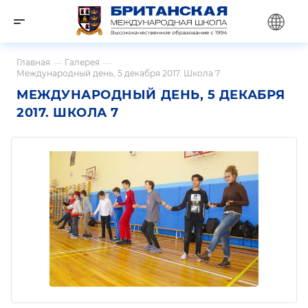
Главная
—
Галерея
—
Международный день, 5 декабря 2017. Школа 7
МЕЖДУНАРОДНЫЙ ДЕНЬ, 5 ДЕКАБРЯ
2017. ШКОЛА 7