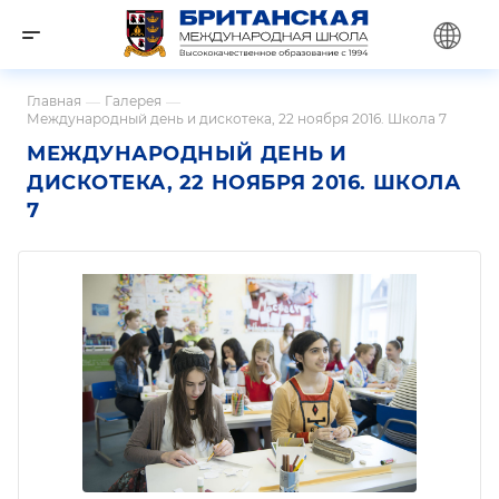
Главная
—
Галерея
—
Международный день и дискотека, 22 ноября 2016. Школа 7
МЕЖДУНАРОДНЫЙ ДЕНЬ И
ДИСКОТЕКА, 22 НОЯБРЯ 2016. ШКОЛА
7