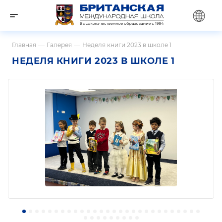
Главная
—
Галерея
—
Неделя книги 2023 в школе 1
НЕДЕЛЯ КНИГИ 2023 В ШКОЛЕ 1