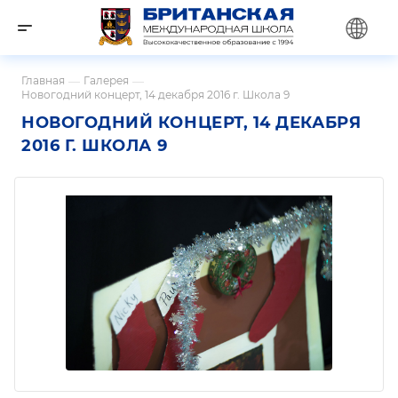
Главная
—
Галерея
—
Новогодний концерт, 14 декабря 2016 г. Школа 9
НОВОГОДНИЙ КОНЦЕРТ, 14 ДЕКАБРЯ
2016 Г. ШКОЛА 9