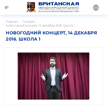
Главная
—
Галерея
—
Новогодний концерт, 14 декабря 2016. Школа 1
НОВОГОДНИЙ КОНЦЕРТ, 14 ДЕКАБРЯ
2016. ШКОЛА 1