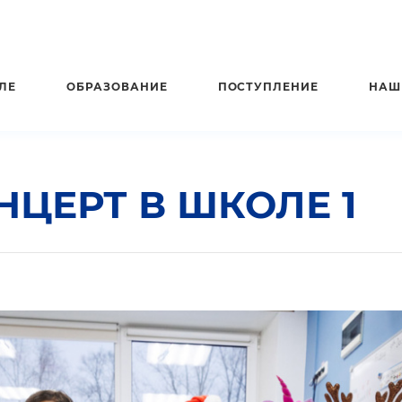
ЛЕ
ОБРАЗОВАНИЕ
ПОСТУПЛЕНИЕ
НАШ
ЦЕРТ В ШКОЛЕ 1