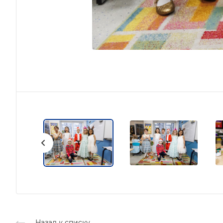
Назад к списку