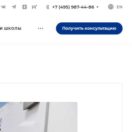
+7 (495) 987-44-86
EN
Получить консультацию
И ШКОЛЫ