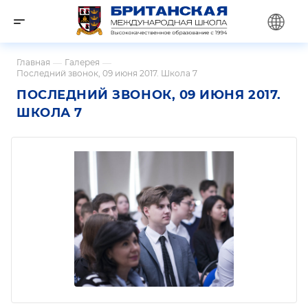
Главная
—
Галерея
—
Последний звонок, 09 июня 2017. Школа 7
ПОСЛЕДНИЙ ЗВОНОК, 09 ИЮНЯ 2017.
ШКОЛА 7