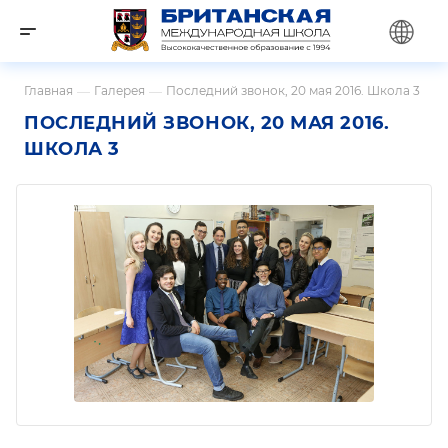
Главная
—
Галерея
—
Последний звонок, 20 мая 2016. Школа 3
ПОСЛЕДНИЙ ЗВОНОК, 20 МАЯ 2016.
ШКОЛА 3