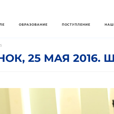
ЛЕ
ОБРАЗОВАНИЕ
ПОСТУПЛЕНИЕ
НАШ
5
К, 25 МАЯ 2016. 