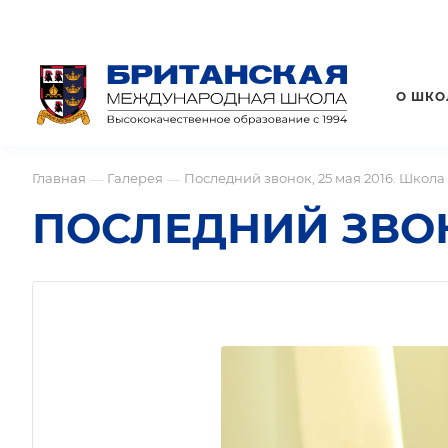
О ШКО
Главная
Галерея
Последний звонок, 25 мая 2016. Школа 
—
—
ПОСЛЕДНИЙ ЗВОНО