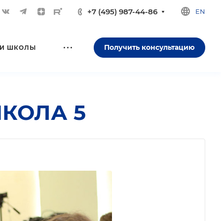
+7 (495) 987-44-86
EN
Получить консультацию
И ШКОЛЫ
ШКОЛА 5