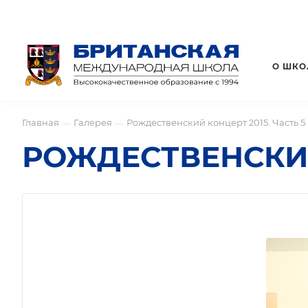
О ШКО
Главная
Галерея
Рождественский концерт 2015. Часть 5
—
—
РОЖДЕСТВЕНСКИЙ