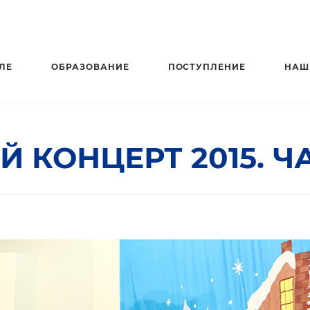
ЛЕ
ОБРАЗОВАНИЕ
ПОСТУПЛЕНИЕ
НАШ
 КОНЦЕРТ 2015. ЧА