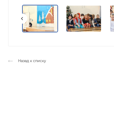
Назад к списку