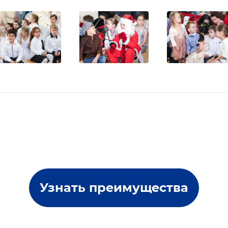
Узнать преимущества