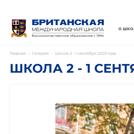
О ШКО
Главная
Галерея
Школа 2 - 1 сентября 2023 года
—
—
ШКОЛА 2 - 1 СЕНТ