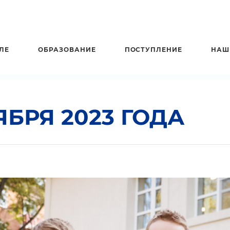
ЛЕ
ОБРАЗОВАНИЕ
ПОСТУПЛЕНИЕ
НАШ
ЯБРЯ 2023 ГОДА