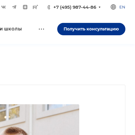
+7 (495) 987-44-86
EN
Получить консультацию
И ШКОЛЫ