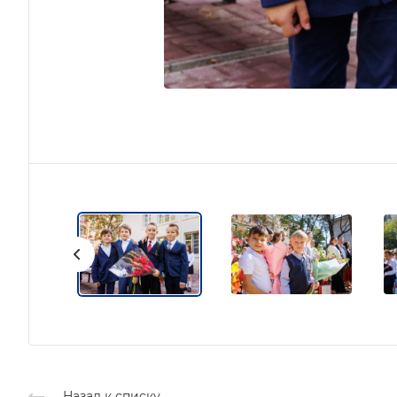
Назад к списку