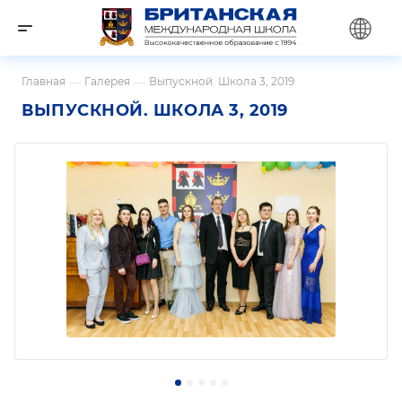
Главная
—
Галерея
—
Выпускной. Школа 3, 2019
ВЫПУСКНОЙ. ШКОЛА 3, 2019