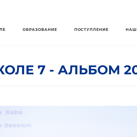
ЛЕ
ОБРАЗОВАНИЕ
ПОСТУПЛЕНИЕ
НАШ
ОЛЕ 7 - АЛЬБОМ 2