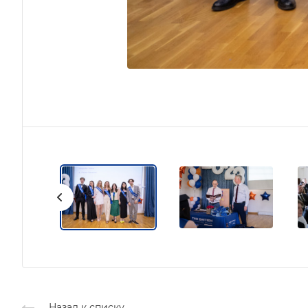
Назад к списку