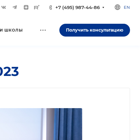
+7 (495) 987-44-86
EN
Получить консультацию
И ШКОЛЫ
023