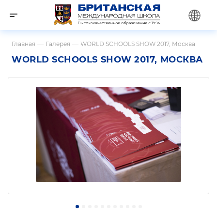
Главная
—
Галерея
—
WORLD SCHOOLS SHOW 2017, Москва
WORLD SCHOOLS SHOW 2017, МОСКВА