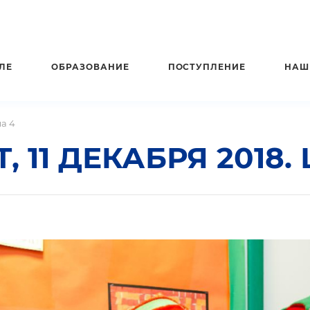
ЛЕ
ОБРАЗОВАНИЕ
ПОСТУПЛЕНИЕ
НАШ
ла 4
 11 ДЕКАБРЯ 2018.