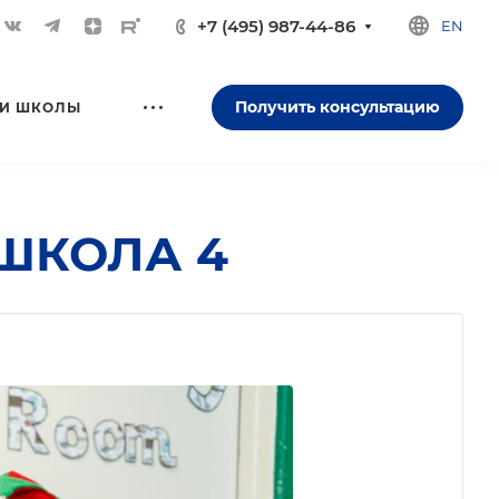
+7 (495) 987-44-86
EN
Получить консультацию
И ШКОЛЫ
 ШКОЛА 4