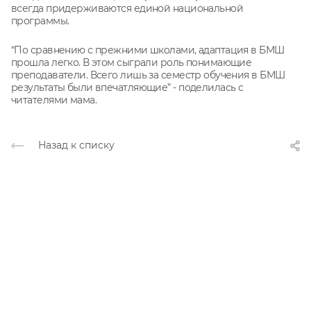
всегда придерживаются единой национальной
программы.
“По сравнению с прежними школами, адаптация в БМШ
прошла легко. В этом сыграли роль понимающие
преподаватели. Всего лишь за семестр обучения в БМШ
результаты были впечатляющие” - поделилась с
читателями мама.
Назад к списку