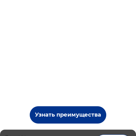
Узнать преимущества