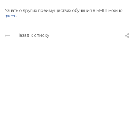
Узнать о других преимуществах обучения в БМШ можно
здесь
Назад к списку