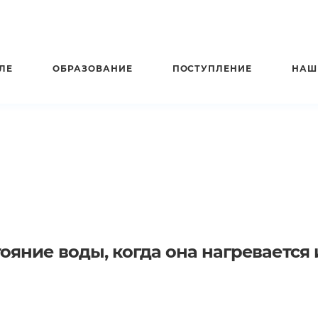
ЛЕ
ОБРАЗОВАНИЕ
ПОСТУПЛЕНИЕ
НАШ
тояние воды, когда она нагревается