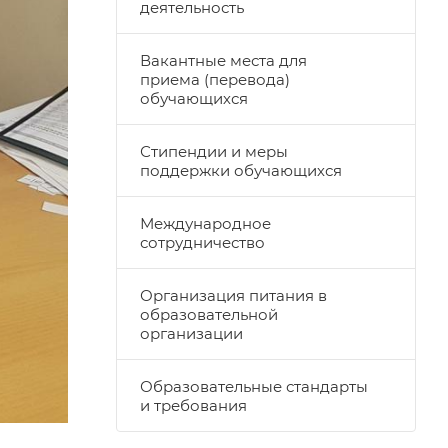
деятельность
Вакантные места для
приема (перевода)
обучающихся
Стипендии и меры
поддержки обучающихся
Международное
сотрудничество
Организация питания в
образовательной
организации
Образовательные стандарты
и требования