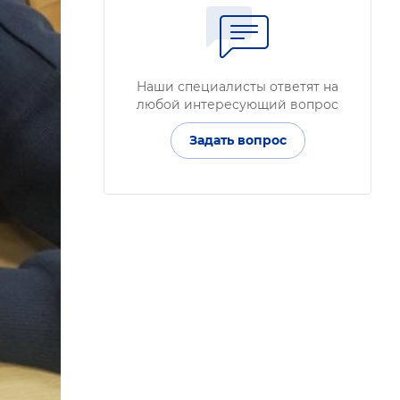
Наши специалисты ответят на
любой интересующий вопрос
Задать вопрос