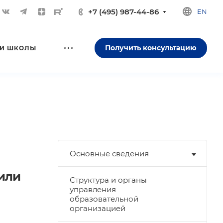
+7 (495) 987-44-86
EN
Получить консультацию
И ШКОЛЫ
Основные сведения
 или
Структура и органы
управления
образовательной
организацией