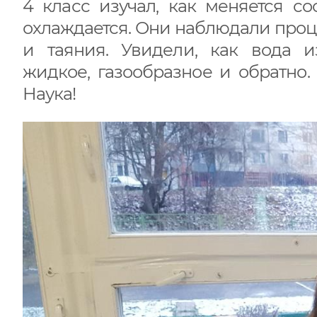
4 класс изучал, как меняется со
охлаждается. Они наблюдали проц
и таяния. Увидели, как вода и
жидкое, газообразное и обратно.
Наука!