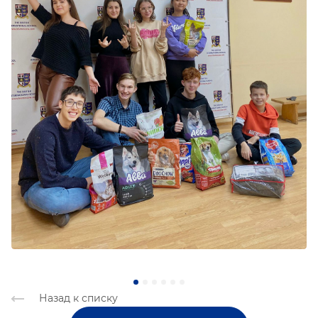
Назад к списку