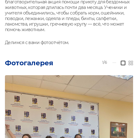
благотворительная акция помощи приюту для бездомных
животных, которая длилась почти два месяца. Ученики и
учителя объединились, чтобы собрать корм, ошейники,
поводки, лежанки, одеяла и пледы, бинты, салфетки,
лакомства, игрушки, гречневую крупу — всё, что может
помочь животным.
Делимся с вами фотоотчётом.
Фотогалерея
1/6
—