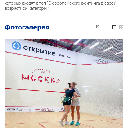
которых входят в топ-10 европейского рейтинга в своей
возрастной категории.
Фотогалерея
1/1
—