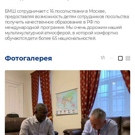
БМШ сотрудничает с 16 посольствами в Москве,
предоставляя возможность детям сотрудников посольства
получить качественное образование в РФ по
международной программе. Мы очень дорожим нашей
мультикультурной атмосферой, в которой комфортно
обучаются дети более 65 национальностей.
Фотогалерея
1/1
—