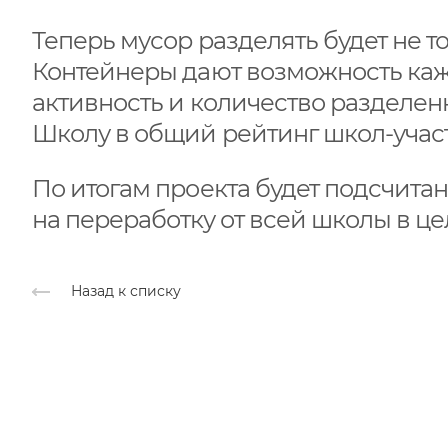
Теперь мусор разделять будет не то
Контейнеры дают возможность каж
активность и количество разделенн
Школу в общий рейтинг школ-уча
По итогам проекта будет подсчита
на переработку от всей школы в це
Назад к списку