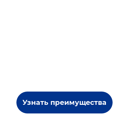
Узнать преимущества