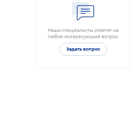
Наши специалисты ответят на
любой интересующий вопрос
Задать вопрос