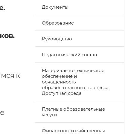
е.
Документы
Образование
ков.
Руководство
Педагогический состав
Материально-техническое
имся к
обеспечение и
оснащенность
образовательного процесса.
Доступная среда
Платные образовательные
ые
услуги
Финансово-хозяйственная