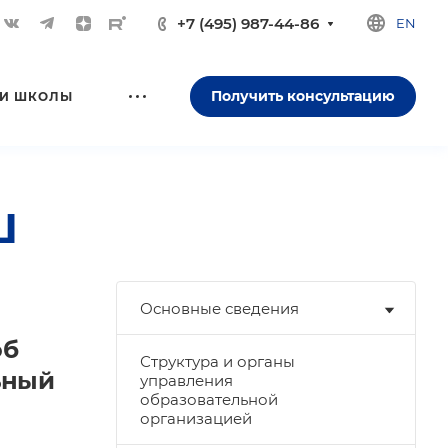
+7 (495) 987-44-86
EN
Получить консультацию
И ШКОЛЫ
Ш
Основные сведения
об
Структура и органы
ьный
управления
образовательной
организацией